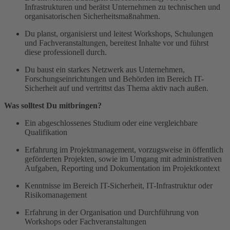
Infrastrukturen und berätst Unternehmen zu technischen und
organisatorischen Sicherheitsmaßnahmen.
Du planst, organisierst und leitest Workshops, Schulungen
und Fachveranstaltungen, bereitest Inhalte vor und führst
diese professionell durch.
Du baust ein starkes Netzwerk aus Unternehmen,
Forschungseinrichtungen und Behörden im Bereich IT-
Sicherheit auf und vertrittst das Thema aktiv nach außen.
Was solltest Du mitbringen?
Ein abgeschlossenes Studium oder eine vergleichbare
Qualifikation
Erfahrung im Projektmanagement, vorzugsweise in öffentlich
geförderten Projekten, sowie im Umgang mit administrativen
Aufgaben, Reporting und Dokumentation im Projektkontext
Kenntnisse im Bereich IT-Sicherheit, IT-Infrastruktur oder
Risikomanagement
Erfahrung in der Organisation und Durchführung von
Workshops oder Fachveranstaltungen