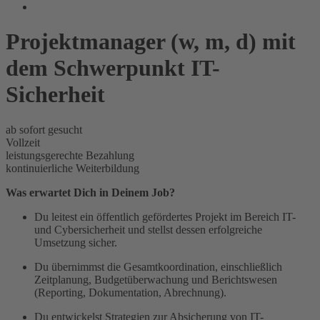
Projektmanager (w, m, d) mit
dem Schwerpunkt IT-
Sicherheit
ab sofort gesucht
Vollzeit
leistungsgerechte Bezahlung
kontinuierliche Weiterbildung
Was erwartet Dich in Deinem Job?
Du leitest ein öffentlich gefördertes Projekt im Bereich IT-
und Cybersicherheit und stellst dessen erfolgreiche
Umsetzung sicher.
Du übernimmst die Gesamtkoordination, einschließlich
Zeitplanung, Budgetüberwachung und Berichtswesen
(Reporting, Dokumentation, Abrechnung).
Du entwickelst Strategien zur Absicherung von IT-