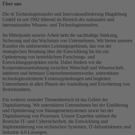
Über uns
Die tti Technologietransfer und Innovationsförderung Magdeburg
GmbH ist seit 1992 führend im Bereich des nationalen und
internationalen Wissens- und Technologietransfers.
Im Mittelpunkt unserer Arbeit steht die nachhaltige Stärkung,
Sicherung und das Wachstum von Unternehmen. Wir bieten unseren
Kunden ein umfassendes Leistungsspektrum, das von der
strategischen Beratung über die Entwicklung bis hin zur
Optimierung von betrieblichem Forschungs- und
Entwicklungsprojekten reicht. Dabei fördern wir die
Kooperationsanbahnung zwischen Wirtschaft und Wissenschaft,
initiieren und betreuen Unternehmensnetzwerke, unterstützen
technologieorientierte Existenzgründungen und begleiten
Unternehmen in allen Phasen der Ansiedlung und Erweiterung von
Betriebsstätten.
Ein weiterer zentraler Themenbereich ist das Gebiet der
Digitalisierung. Wir unterstützen Unternehmen bei der Einführung
und Optimierung von Managementsystemen sowie bei der
Digitalisierung von Prozessen. Unsere Expertise umfasst die
Bereiche IT- und Cybersicherheit, die Entwicklung und
Implementierung von technischen Systemen, IT-Infrastrukturen und
Industrie 4.0-Lösungen.