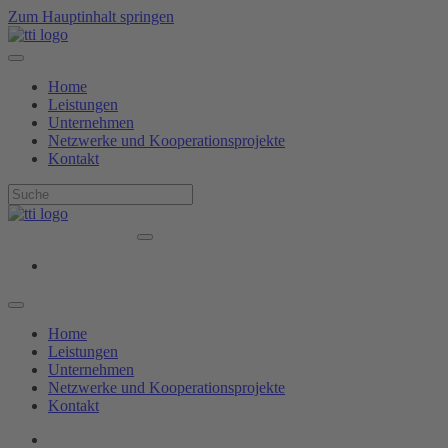
Zum Hauptinhalt springen
Home
Leistungen
Unternehmen
Netzwerke und Kooperationsprojekte
Kontakt
Home
Leistungen
Unternehmen
Netzwerke und Kooperationsprojekte
Kontakt