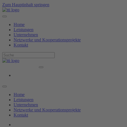
Zum Hauptinhalt springen
Home
Leistungen
Unternehmen
Netzwerke und Kooperationsprojekte
Kontakt
Home
Leistungen
Unternehmen
Netzwerke und Kooperationsprojekte
Kontakt