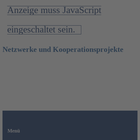
Anzeige muss JavaScript
eingeschaltet sein.
Netzwerke und Kooperationsprojekte
Menü