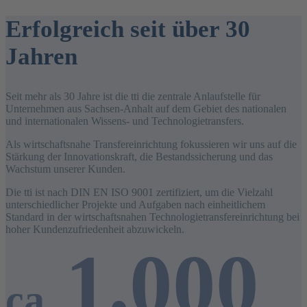
Erfolgreich seit über 30
Jahren
Seit mehr als 30 Jahre ist die tti die zentrale Anlaufstelle für
Unternehmen aus Sachsen-Anhalt auf dem Gebiet des nationalen
und internationalen Wissens- und Technologietransfers.
Als wirtschaftsnahe Transfereinrichtung fokussieren wir uns auf die
Stärkung der Innovationskraft, die Bestandssicherung und das
Wachstum unserer Kunden.
Die tti ist nach DIN EN ISO 9001 zertifiziert, um die Vielzahl
unterschiedlicher Projekte und Aufgaben nach einheitlichem
Standard in der wirtschaftsnahen Technologietransfereinrichtung bei
hoher Kundenzufriedenheit abzuwickeln.
1.000
ca.