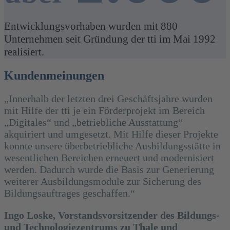
Entwicklungsvorhaben wurden mit 880
Unternehmen seit Gründung der tti im Mai 1992
realisiert.
Kundenmeinungen
„Innerhalb der letzten drei Geschäftsjahre wurden
mit Hilfe der tti je ein Förderprojekt im Bereich
„Digitales“ und „betriebliche Ausstattung“
akquiriert und umgesetzt. Mit Hilfe dieser Projekte
konnte unsere überbetriebliche Ausbildungsstätte in
wesentlichen Bereichen erneuert und modernisiert
werden. Dadurch wurde die Basis zur Generierung
weiterer Ausbildungsmodule zur Sicherung des
Bildungsauftrages geschaffen.“
Ingo Loske, Vorstandsvorsitzender des Bildungs-
und Technologiezentrums zu Thale und