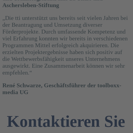
Aschersleben-Stiftung
„Die tti unterstützt uns bereits seit vielen Jahren bei
der Beantragung und Umsetzung diverser
Förderprojekte. Durch umfassende Kompetenz und
viel Erfahrung konnten wir bereits in verschiedenen
Programmen Mittel erfolgreich akquirieren. Die
erzielten Projektergebnisse haben sich positiv auf
die Wettbewerbsfähigkeit unseres Unternehmens
ausgewirkt. Eine Zusammenarbeit können wir sehr
empfehlen.“
René Schwarze, Geschäftsführer der toolboxx-
media UG
Kontaktieren Sie