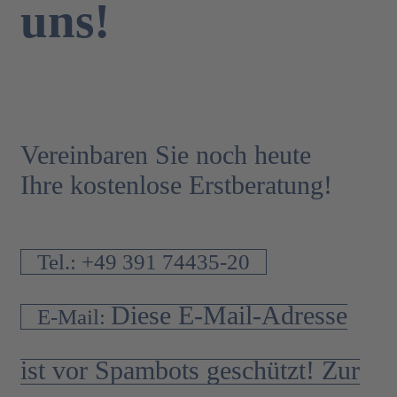
uns!
Vereinbaren Sie noch heute
Ihre kostenlose Erstberatung!
Tel.: +49 391 74435-20
Diese E-Mail-Adresse
E-Mail:
ist vor Spambots geschützt! Zur