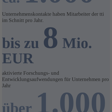
Unternehmenskontakte haben Mitarbeiter der tti
im Schnitt pro Jahr.
8
bis zu
Mio.
EUR
aktivierte Forschungs- und
Entwicklungs­aufwendungen für Unternehmen pro
Jahr
1.000
über