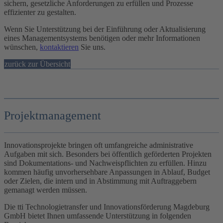
sichern, gesetzliche Anforderungen zu erfüllen und Prozesse
effizienter zu gestalten
.
Wenn Sie Unterstützung bei der Einführung oder Aktualisierung
eines Managementsystems benötigen oder mehr Informationen
wünschen
,
kontaktieren
Sie uns.
zurück zur Übersicht
Projektmanagement
Innovationsprojekte bringen oft umfangreiche administrative
Aufgaben mit sich. Besonders bei öffentlich geförderten Projekten
sind Dokumentations- und Nachweispflichten zu erfüllen. Hinzu
kommen häufig unvorhersehbare Anpassungen in Ablauf, Budget
oder Zielen, die intern und in Abstimmung mit Auftraggebern
gemanagt werden müssen.
Die tti Technologietransfer und Innovationsförderung Magdeburg
GmbH bietet Ihnen umfassende Unterstützung in folgenden