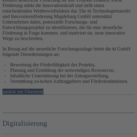
Förderung stärkt die Innovationskraft und stellt einen
entscheidenden Wettbewerbsfaktor dar. Die tti Technologietransfer
und Innovationsförderung Magdeburg GmbH unterstützt
Unternehmen dabei, potenzielle Forschungs- und
Entwicklungsprojekte zu identifizieren, die für eine steuerliche
Förderung in Frage kommen, und motiviert sie, neue innovative
Wege zu beschreiten.
In Bezug auf die steuerliche Forschungszulage bietet die tti GmbH
folgende Dienstleistungen an:
Bewertung der Förderfähigkeit des Projekts,
Planung und Ermittlung der notwendigen Ressourcen,
Inhaltliche Unterstützung bei der Antragserstellung,
Vermittlung zwischen Auftraggebern und Förderinstitutionen.
zurück zur Übersicht
Digitalisierung