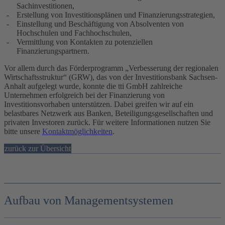
Sachinvestitionen,
Erstellung von Investitionsplänen und Finanzierungsstrategien,
Einstellung und Beschäftigung von Absolventen von
Hochschulen und Fachhochschulen,
Vermittlung von Kontakten zu potenziellen
Finanzierungspartnern.
Vor allem durch das Förderprogramm „Verbesserung der regionalen
Wirtschaftsstruktur“ (GRW), das von der Investitionsbank Sachsen-
Anhalt aufgelegt wurde, konnte die tti GmbH zahlreiche
Unternehmen erfolgreich bei der Finanzierung von
Investitionsvorhaben unterstützen. Dabei greifen wir auf ein
belastbares Netzwerk aus Banken, Beteiligungsgesellschaften und
privaten Investoren zurück.
Für weitere Informationen nutzen Sie
bitte unsere
Kontaktmöglichkeiten
.
zurück zur Übersicht
Aufbau von Managementsystemen