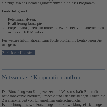
ein zugelassenes Beratungsunternehmen für dieses Programm.
Förderfähig sind:
Potenzialanalysen
,
Realisierungskonzepte
Projektmanagement für Innovationsvorhaben von Unternehmen
mit bis zu 100 Mitarbeitern
Für weitere Informationen zum Förderprogramm, kontaktieren Sie
uns gerne.
Zurück zur Übersicht
Netzwerke- / Kooperationsaufbau
Die Bündelung von Kompetenzen und Wissen schafft Raum für
neue innovative Produkte, Prozesse und Dienstleistungen. Durch die
Zusammenarbeit von Unternehmen unterschiedlicher
Fachrichtungen sowie Forschungs- und Entwicklungseinrichtungen