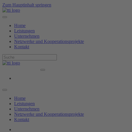
Zum Hauptinhalt springen
Home
Leistungen
Unternehmen
Netzwerke und Kooperationsprojekte
Kontakt
Home
Leistungen
Unternehmen
Netzwerke und Kooperationsprojekte
Kontakt