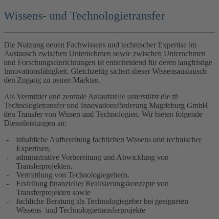
Wissens- und Technologietransfer
Die Nutzung neuen Fachwissens und technischer Expertise im
Austausch zwischen Unternehmen sowie zwischen Unternehmen
und Forschungseinrichtungen ist entscheidend für deren langfristige
Innovationsfähigkeit. Gleichzeitig sichert dieser Wissensaustausch
den Zugang zu neuen Märkten.
Als Vermittler und zentrale Anlaufstelle unterstützt die tti
Technologietransfer und Innovationsförderung Magdeburg GmbH
den Transfer von Wissen und Technologien. Wir bieten folgende
Dienstleistungen an:
inhaltliche Aufbereitung fachlichen Wissens und technischer
Expertisen,
administrative Vorbereitung und Abwicklung von
Transferprojekten,
Vermittlung von Technologiegebern,
Erstellung finanzieller Realisierungskonzepte von
Transferprojekten sowie
fachliche Beratung als Technologiegeber bei geeigneten
Wissens- und Technologietransferprojekte