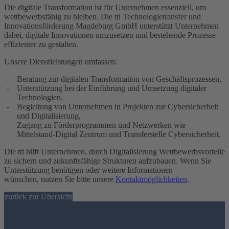
Die digitale Transformation ist für Unternehmen essenziell, um
wettbewerbsfähig zu bleiben. Die tti Technologietransfer und
Innovationsförderung Magdeburg GmbH unterstützt Unternehmen
dabei, digitale Innovationen umzusetzen und bestehende Prozesse
effizienter zu gestalten.
Unsere Dienstleistungen umfassen:
Beratung zur digitalen Transformation von Geschäftsprozessen,
Unterstützung bei der Einführung und Umsetzung digitaler
Technologien,
Begleitung von Unternehmen in Projekten zur Cybersicherheit
und Digitalisierung,
Zugang zu Förderprogrammen und Netzwerken wie
Mittelstand-Digital Zentrum und Transferstelle Cybersicherheit.
Die tti hilft Unternehmen, durch Digitalisierung Wettbewerbsvorteile
zu sichern und zukunftsfähige Strukturen aufzubauen. Wenn Sie
Unterstützung benötigen oder weitere Informationen
wünschen,
nutzen Sie bitte unsere
Kontaktmöglichkeiten
.
zurück zur Übersicht