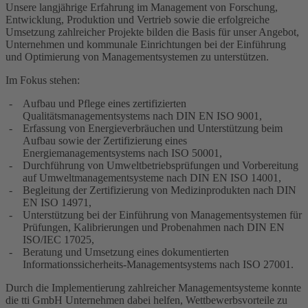
Unsere langjährige Erfahrung im Management von Forschung,
Entwicklung, Produktion und Vertrieb sowie die erfolgreiche
Umsetzung zahlreicher Projekte bilden die Basis für unser Angebot,
Unternehmen und kommunale Einrichtungen bei der Einführung
und Optimierung von Managementsystemen zu unterstützen.
Im Fokus stehen:
Aufbau und Pflege eines zertifizierten
Qualitätsmanagementsystems nach DIN EN ISO 9001,
Erfassung von Energieverbräuchen und Unterstützung beim
Aufbau sowie der Zertifizierung eines
Energiemanagementsystems nach ISO 50001,
Durchführung von Umweltbetriebsprüfungen und Vorbereitung
auf Umweltmanagementsysteme nach DIN EN ISO 14001,
Begleitung der Zertifizierung von Medizinprodukten nach DIN
EN ISO 14971,
Unterstützung bei der Einführung von Managementsystemen für
Prüfungen, Kalibrierungen und Probenahmen nach DIN EN
ISO/IEC 17025,
Beratung und Umsetzung eines dokumentierten
Informationssicherheits-Managementsystems nach ISO 27001.
Durch die Implementierung zahlreicher Managementsysteme konnte
die tti GmbH Unternehmen dabei helfen, Wettbewerbsvorteile zu