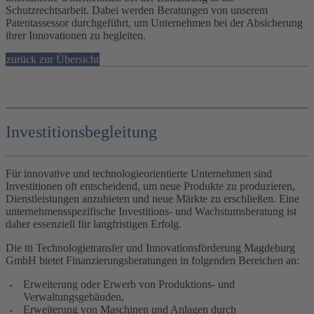
Schutzrechtsarbeit. Dabei werden Beratungen von unserem
Patentassessor durchgeführt, um Unternehmen bei der Absicherung
ihrer Innovationen zu begleiten.
zurück zur Übersicht
Investitionsbegleitung
Für innovative und technologieorientierte Unternehmen sind
Investitionen oft entscheidend, um neue Produkte zu produzieren,
Dienstleistungen anzubieten und neue Märkte zu erschließen. Eine
unternehmensspezifische Investitions- und Wachstumsberatung ist
daher essenziell für langfristigen Erfolg.
Die tti Technologietransfer und Innovationsförderung Magdeburg
GmbH bietet Finanzierungsberatungen in folgenden Bereichen an:
Erweiterung oder Erwerb von Produktions- und
Verwaltungsgebäuden,
Erweiterung von Maschinen und Anlagen durch