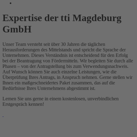
Expertise der tti Magdeburg
GmbH
Unser Team versteht seit über 30 Jahren die täglichen
Herausforderungen des Mittelstands und spricht die Sprache der
Unternehmen. Dieses Verständnis ist entscheidend für den Erfolg
bei der Beantragung von Fördermitteln. Wir begleiten Sie durch alle
Phasen – von der Antragstellung bis zum Verwendungsnachweis.
Auf Wunsch können Sie auch einzelne Leistungen, wie die
Überprüfung Ihres Antrags, in Anspruch nehmen. Gerne stellen wir
Ihnen ein maßgeschneidertes Paket zusammen, das auf die
Bedürfnisse Ihres Unternehmens abgestimmt ist.
Lernen Sie uns gerne in einem kostenlosen, unverbindlichen
Erstgespräch kennen!