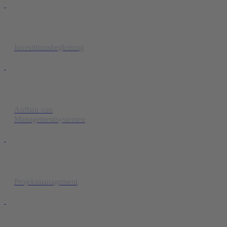
Investitionsbegleitung
Aufbau von
Managementsystemen
Projektmanagement