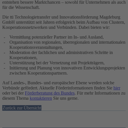
entstehen bessere Marktchancen – sowohl für Unternehmen als auch
für die Wissenschaft.
Die tti Technologietransfer und Innovationsförderung Magdeburg
GmbH unterstützt seit Jahren erfolgreich beim Aufbau von Clustern,
Kooperationsnetzwerken und Verbünden. Dabei bieten wir:
Vermittlung potenzieller Partner im In- und Ausland,
Organisation von regionalen, überregionalen und internationalen
Kooperationsveranstaltungen,
Moderation der fachlichen und administrativen Schritte in
Kooperationen,
Unterstützung bei der Vernetzung mit Projektträgern,
Initiierung und Planung von innovativen Entwicklungsprojekten
zwischen Kooperationspartnern.
Auf Landes-, Bundes- und europäischer Ebene werden solche
Verbünde gefördert. Aktuelle Förderinformationen finden Sie
hier
oder bei der
Förderberatung des Bundes
. Für mehr Informationen zu
diesem Thema
kontaktieren
Sie uns gerne.
Zurück zur Übersicht