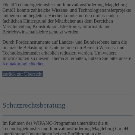
Die tti Technologietransfer und Innovationsförderung Magdeburg
GmbH konnte zahlreiche Wissens- und Technologietransferprojekte
initiieren und begleiten. Hierbei konnte auf den umfassenden
fachlichen Hintergrund der Mitarbeiter aus dem Bereichen
Maschinenbau, Konstruktion, Elektronik, Informatik und
Betriebswirtschaftslehre genutzt werden.
Durch Förderinstrumente auf Landes- und Bundesebene kann die
finanzielle Belastung für Unternehmen im Bereich Wissens- und
Technologietransfer erheblich reduziert werden.
Um weitere
Informationen zu diesem Thema zu erhalten, nutzen Sie bitte unsere
Kontaktmöglichkeiten
.
zurück zur Übersicht
Schutzrechtsberatung
Im Rahmen des WIPANO-Programms unterstützt die tti
Technologietransfer und Innovationsförderung Magdeburg GmbH
unerfahrene Unternehmen bei der Einführung in die