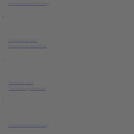
Innovationsförderung
Netzwerke und
Kooperationsaufbau
Wissens- und
Technologietransfer
Schutzrechtsberatung